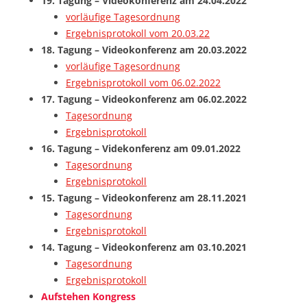
19. Tagung – Videokonferenz am 24.04.2022
vorläufige Tagesordnung
Ergebnisprotokoll vom 20.03.22
18. Tagung – Videokonferenz am 20.03.2022
vorläufige Tagesordnung
Ergebnisprotokoll vom 06.02.2022
17. Tagung – Videokonferenz am 06.02.2022
Tagesordnung
Ergebnisprotokoll
16. Tagung – Videkonferenz am 09.01.2022
Tagesordnung
Ergebnisprotokoll
15. Tagung – Videokonferenz am 28.11.2021
Tagesordnung
Ergebnisprotokoll
14. Tagung – Videokonferenz am 03.10.2021
Tagesordnung
Ergebnisprotokoll
Aufstehen Kongress