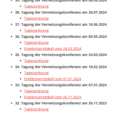
39. Tagung der Vernetzungskonferenz am 08.09.2024
Tagesordnung
38. Tagung der Vernetzungskonferenz am 28.07.2024
Tagesordnung
37. Tagung der Vernetzungskonferenz am 16.06.2024
Tagesordnung
36. Tagung der Vernetzungskonferenz am 05.05.2024
Tagesordnung
Ergebnisprotokoll vom 24.03.2024
35. Tagung der Vernetzungskonferenz am 24.03.2024
Tagesordnung
34. Tagung der Vernetzungskonferenz am 18.02.2024
Tagesordnung
Ergebnisprotokoll vom 07.01.2024
33. Tagung der Vernetzungskonferenz
am 07.01.2024
Tagesordnung
Ergebnisprotokoll vom 26.11.2023
32. Tagung der Vernetzungskonferenz am 26.11.2023
Tagesordnung