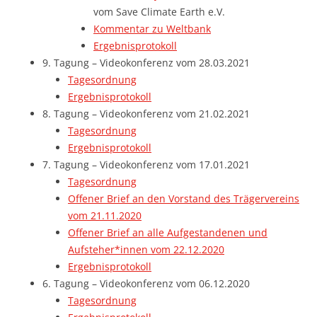
vom Save Climate Earth e.V.
Kommentar zu Weltbank
Ergebnisprotokoll
9. Tagung – Videokonferenz vom 28.03.2021
Tagesordnung
Ergebnisprotokoll
8. Tagung – Videokonferenz vom 21.02.2021
Tagesordnung
Ergebnisprotokoll
7. Tagung – Videokonferenz vom 17.01.2021
Tagesordnung
Offener Brief an den Vorstand des Trägervereins
vom 21.11.2020
Offener Brief an alle Aufgestandenen und
Aufsteher*innen vom 22.12.2020
Ergebnisprotokoll
6. Tagung – Videokonferenz vom 06.12.2020
Tagesordnung