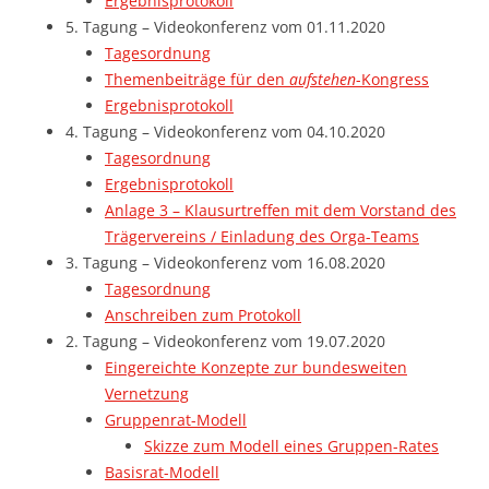
Ergebnisprotokoll
5. Tagung – Videokonferenz vom 01.11.2020
Tagesordnung
Themenbeiträge für den
aufstehen
-Kongress
Ergebnisprotokoll
4. Tagung – Videokonferenz vom 04.10.2020
Tagesordnung
Ergebnisprotokoll
Anlage 3 – Klausurtreffen mit dem Vorstand des
Trägervereins / Einladung des Orga-Teams
3. Tagung – Videokonferenz vom 16.08.2020
Tagesordnung
Anschreiben zum Protokoll
2. Tagung – Videokonferenz vom 19.07.2020
Eingereichte Konzepte zur bundesweiten
Vernetzung
Gruppenrat-Modell
Skizze zum Modell eines Gruppen-Rates
Basisrat-Modell