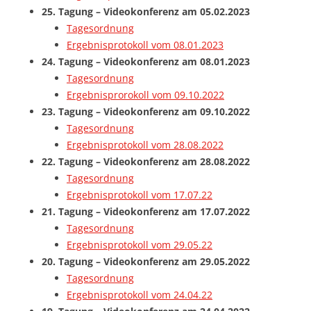
25. Tagung – Videokonferenz am
05.02.2023
Tagesordnung
Ergebnisprotokoll vom 08.01.2023
24. Tagung – Videokonferenz am
08.01.2023
Tagesordnung
Ergebnisprorokoll vom 09.10.2022
23. Tagung – Videokonferenz am
09.10.2022
Tagesordnung
Ergebnisprotokoll vom 28.08.2022
22. Tagung – Videokonferenz am 28.08.2022
Tagesordnung
Ergebnisprotokoll vom 17.07.22
21. Tagung – Videokonferenz am 17.07.2022
Tagesordnung
Ergebnisprotokoll vom 29.05.22
20. Tagung – Videokonferenz am 29.05.2022
Tagesordnung
Ergebnisprotokoll vom 24.04.22