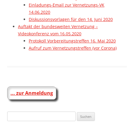
Einladungs-Email zur Vernetzungs-VK
14.06.2020
Diskussionsvorlagen für den 14. Juni 2020
Auftakt der bundesweiten Vernetzung –
Videokonferenz vom 16.05.2020
Protokoll Vorbereitungstreffen 16. Mai 2020
Aufruf zum Vernetzungstreffen (vor Corona)
... zur Anmeldung
Suchen
nach: