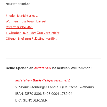
NEUESTE BEITRÄGE
Frieden ist nicht alles …
Wohnen muss bezahlbar sein!
Ostermärsche 2026
1. Oktober 2025 – der ÖRR vor Gericht
Offener Brief zum Palästina-Konflikt
Deine Spende an
aufstehen
ist herzlich Willkommen!
aufstehen Basis-Trägerverein e.V.
VR-Bank Altenburger Land eG (Deutsche Skatbank)
IBAN: DE70 8306 5408 0004 1789 04
BIC: GENODEF1SLR