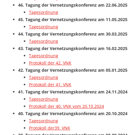
46. Tagung der Vernetzungskonferenz am 22.06.2025
Tagesordnung
45. Tagung der Vernetzungskonferenz am 11.05.2025
Tagesordnung
44. Tagung der Vernetzungskonferenz am 30.03.2025
Tagesordnung
43. Tagung der Vernetzungskonferenz am 16.02.2025
Tagesordnung
Protokoll der 42. VNK
42. Tagung der Vernetzungskonferenz am 05.01.2025
Tagesordnung
Protokoll der 41. VNK
41. Tagung der Vernetzungskonferenz am 24.11.2024
Tagesordnung
Protokoll der 40. VNK vom 20.10.2024
40. Tagung der Vernetzungskonferenz am 20.10.2024
Tagesordnung
Protokoll der39. VNK