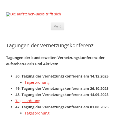
Die aufstehen-Basis trifft sich
Die Sammlungsbewegung
Zum
Menü
Inhalt
springen
Tagungen der Vernetzungskonferenz
Tagungen der bundesweiten Vernetzungskonferenz der
aufstehen-Basis und Aktiven:
50. Tagung der Vernetzungskonferenz am 14.12.2025
Tagesordnung
49. Tagung der Vernetzungskonferenz am 26.10.2025
48. Tagung der Vernetzungskonferenz am 14.09.2025
Tagesordnung
47. Tagung der Vernetzungskonferenz am 03.08.2025
Tagesordnung