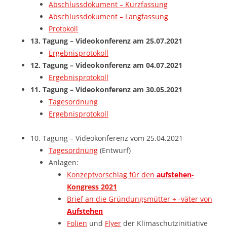
Abschlussdokument – Kurzfassung
Abschlussdokument – Langfassung
Protokoll
13. Tagung – Videokonferenz am 25.07.2021
Ergebnisprotokoll
12. Tagung – Videokonferenz am 04.07.2021
Ergebnisprotokoll
11. Tagung – Videokonferenz am 30.05.2021
Tagesordnung
Ergebnisprotokoll
10. Tagung – Videokonferenz vom 25.04.2021
Tagesordnung
(Entwurf)
Anlagen:
Konzeptvorschlag für den
aufstehen
-
Kongress 2021
Brief an die Gründungsmütter + -väter von
Aufstehen
Folien
und
Flyer
der Klimaschutzinitiative