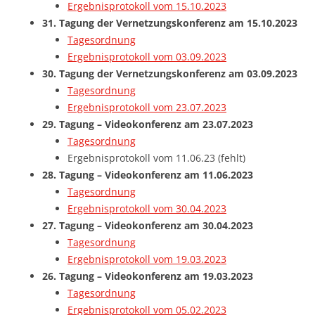
Ergebnisprotokoll vom 15.10.2023
31. Tagung der Vernetzungskonferenz
am 15.10.2023
Tagesordnung
Ergebnisprotokoll vom 03.09.2023
30. Tagung der Vernetzungskonferenz am 03.09.2023
Tagesordnung
Ergebnisprotokoll vom 23.07.2023
29. Tagung – Videokonferenz am
23.07.2023
Tagesordnung
Ergebnisprotokoll vom 11.06.23 (fehlt)
28. Tagung – Videokonferenz am 11.06.2023
Tagesordnung
Ergebnisprotokoll vom 30.04.2023
27. Tagung – Videokonferenz am 30.04.2023
Tagesordnung
Ergebnisprotokoll vom 19.03.2023
26. Tagung – Videokonferenz am 19.03.2023
Tagesordnung
Ergebnisprotokoll vom 05.02.2023