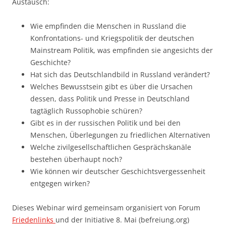
Austausch:
Wie empfinden die Menschen in Russland die
Konfrontations- und Kriegspolitik der deutschen
Mainstream Politik, was empfinden sie angesichts der
Geschichte?
Hat sich das Deutschlandbild in Russland verändert?
Welches Bewusstsein gibt es über die Ursachen
dessen, dass Politik und Presse in Deutschland
tagtäglich Russophobie schüren?
Gibt es in der russischen Politik und bei den
Menschen, Überlegungen zu friedlichen Alternativen
Welche zivilgesellschaftlichen Gesprächskanäle
bestehen überhaupt noch?
Wie können wir deutscher Geschichtsvergessenheit
entgegen wirken?
Dieses Webinar wird gemeinsam organisiert von Forum
Friedenlinks
und der Initiative 8. Mai (befreiung.org)