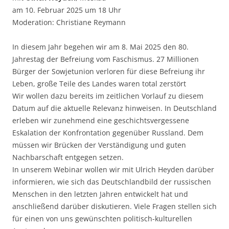
am 10. Februar 2025 um 18 Uhr
Moderation: Christiane Reymann
In diesem Jahr begehen wir am 8. Mai 2025 den 80.
Jahrestag der Befreiung vom Faschismus. 27 Millionen
Bürger der Sowjetunion verloren für diese Befreiung ihr
Leben, große Teile des Landes waren total zerstört
Wir wollen dazu bereits im zeitlichen Vorlauf zu diesem
Datum auf die aktuelle Relevanz hinweisen. In Deutschland
erleben wir zunehmend eine geschichtsvergessene
Eskalation der Konfrontation gegenüber Russland. Dem
müssen wir Brücken der Verständigung und guten
Nachbarschaft entgegen setzen.
In unserem Webinar wollen wir mit Ulrich Heyden darüber
informieren, wie sich das Deutschlandbild der russischen
Menschen in den letzten Jahren entwickelt hat und
anschließend darüber diskutieren. Viele Fragen stellen sich
für einen von uns gewünschten politisch-kulturellen