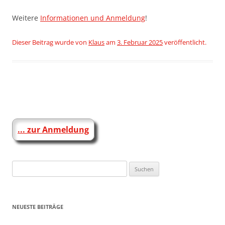
Weitere
Informationen und Anmeldung
!
Dieser Beitrag wurde
von
Klaus
am
3. Februar 2025
veröffentlicht.
Beitragsnavigation
... zur Anmeldung
Suchen
nach:
NEUESTE BEITRÄGE