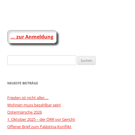
Beitragsnavigation
... zur Anmeldung
Suchen
nach:
NEUESTE BEITRÄGE
Frieden ist nicht alles …
Wohnen muss bezahlbar sein!
Ostermärsche 2026
1. Oktober 2025 – der ÖRR vor Gericht
Offener Brief zum Palästina-Konflikt