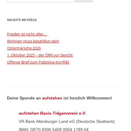
nach:
NEUESTE BEITRÄGE
Frieden ist nicht alles …
Wohnen muss bezahlbar sein!
Ostermärsche 2026
1. Oktober 2025 – der ÖRR vor Gericht
Offener Brief zum Palästina-Konflikt
Deine Spende an
aufstehen
ist herzlich Willkommen!
aufstehen Basis-Trägerverein e.V.
VR-Bank Altenburger Land eG (Deutsche Skatbank)
IBAN: DE70 8306 5408 0004 1789 04