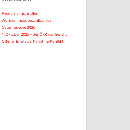
Frieden ist nicht alles …
Wohnen muss bezahlbar sein!
Ostermärsche 2026
1. Oktober 2025 – der ÖRR vor Gericht
Offener Brief zum Palästina-Konflikt