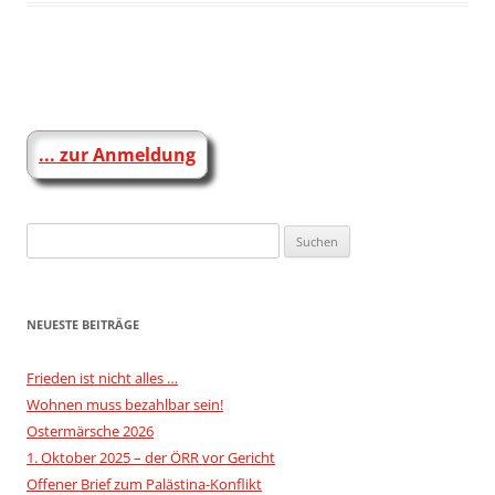
Beitragsnavigation
... zur Anmeldung
Suchen
nach:
NEUESTE BEITRÄGE
Frieden ist nicht alles …
Wohnen muss bezahlbar sein!
Ostermärsche 2026
1. Oktober 2025 – der ÖRR vor Gericht
Offener Brief zum Palästina-Konflikt