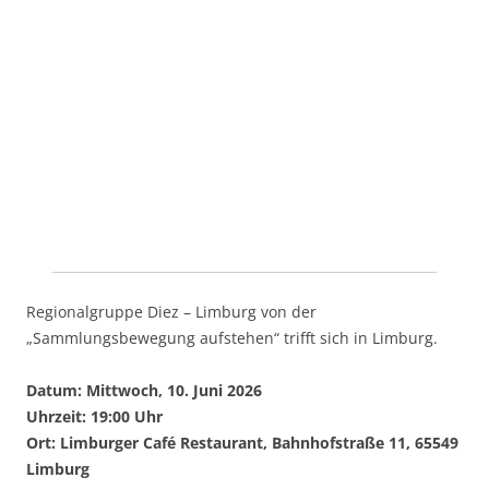
Regionalgruppe Diez – Limburg von der
„Sammlungsbewegung aufstehen“ trifft sich in Limburg.
Datum: Mittwoch, 10. Juni 2026
Uhrzeit: 19:00 Uhr
Ort: Limburger Café Restaurant, Bahnhofstraße 11, 65549
Limburg