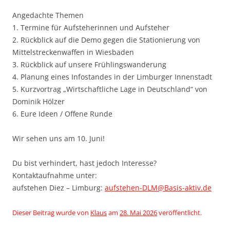
Angedachte Themen
1. Termine für Aufsteherinnen und Aufsteher
2. Rückblick auf die Demo gegen die Stationierung von
Mittelstreckenwaffen in Wiesbaden
3. Rückblick auf unsere Frühlingswanderung
4. Planung eines Infostandes in der Limburger Innenstadt
5. Kurzvortrag „Wirtschaftliche Lage in Deutschland“ von
Dominik Hölzer
6. Eure Ideen / Offene Runde
Wir sehen uns am 10. Juni!
Du bist verhindert, hast jedoch Interesse?
Kontaktaufnahme unter:
aufstehen Diez – Limburg:
aufstehen-DLM@Basis-aktiv.de
Dieser Beitrag wurde
von
Klaus
am
28. Mai 2026
veröffentlicht.