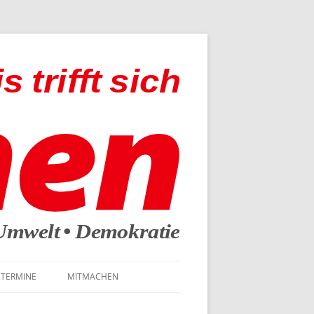
TERMINE
MITMACHEN
ANMELDEN / MITMACHEN