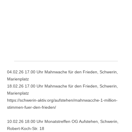
04.02.26 17.00 Uhr Mahnwache für den Frieden, Schwerin,
Marienplatz
18.02.26 17.00 Uhr Mahnwache für den Frieden, Schwerin,
Marienplatz
https://schwerin-aktiv.org/aufstehen/mahnwacche-1-million-
stimmen-fuer-den-frieden/
10.02.26 18.00 Uhr Monatstreffen OG Aufstehen, Schwerin,
Robert-Koch-Str. 18