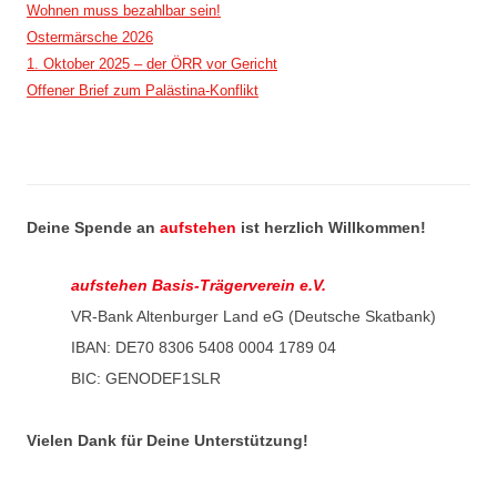
Wohnen muss bezahlbar sein!
Ostermärsche 2026
1. Oktober 2025 – der ÖRR vor Gericht
Offener Brief zum Palästina-Konflikt
Deine Spende an
aufstehen
ist herzlich Willkommen!
aufstehen Basis-Trägerverein e.V.
VR-Bank Altenburger Land eG (Deutsche Skatbank)
IBAN: DE70 8306 5408 0004 1789 04
BIC: GENODEF1SLR
Vielen Dank für Deine Unterstützung!