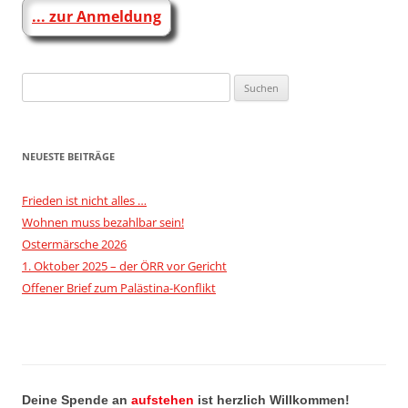
... zur Anmeldung
Suchen
nach:
NEUESTE BEITRÄGE
Frieden ist nicht alles …
Wohnen muss bezahlbar sein!
Ostermärsche 2026
1. Oktober 2025 – der ÖRR vor Gericht
Offener Brief zum Palästina-Konflikt
Deine Spende an
aufstehen
ist herzlich Willkommen!