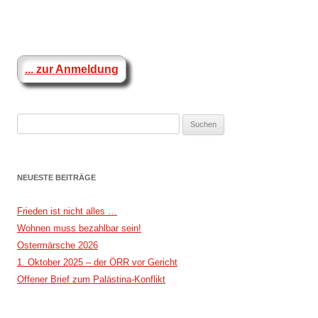
Beitragsnavigation
... zur Anmeldung
Suchen
nach:
NEUESTE BEITRÄGE
Frieden ist nicht alles …
Wohnen muss bezahlbar sein!
Ostermärsche 2026
1. Oktober 2025 – der ÖRR vor Gericht
Offener Brief zum Palästina-Konflikt