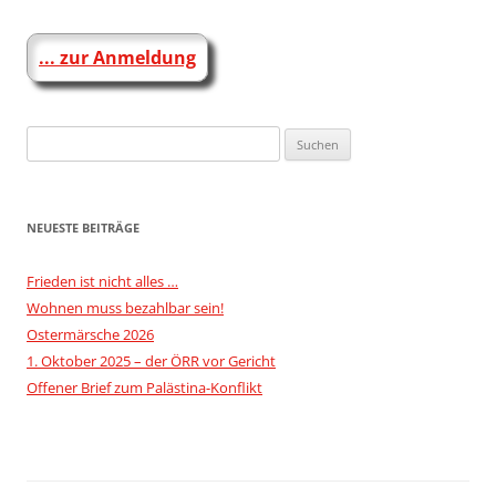
Beitragsnavigation
... zur Anmeldung
Suchen
nach:
NEUESTE BEITRÄGE
Frieden ist nicht alles …
Wohnen muss bezahlbar sein!
Ostermärsche 2026
1. Oktober 2025 – der ÖRR vor Gericht
Offener Brief zum Palästina-Konflikt