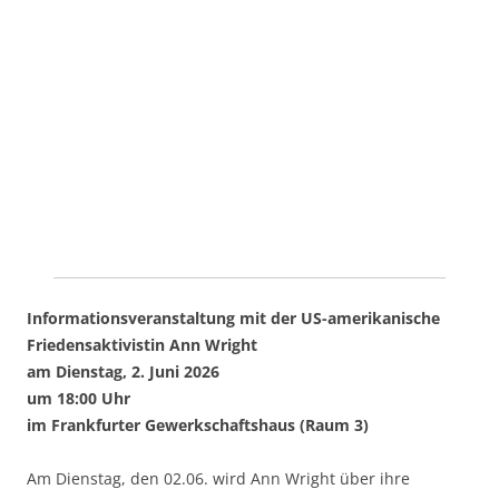
Informationsveranstaltung mit der US-amerikanische
Friedensaktivistin Ann Wright
am Dienstag, 2. Juni 2026
um 18:00 Uhr
im Frankfurter Gewerkschaftshaus (Raum 3)
Am Dienstag, den 02.06. wird Ann Wright über ihre