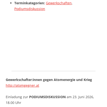
Terminkategorien:
Gewerkschaften
,
Podiumsdiskussion
Gewerkschafter:innen gegen Atomenergie und Krieg
http://atomgegner.at
Einladung zur
PODIUMSDISKUSSION
am 23. Juni 2026,
18.00 Uhr