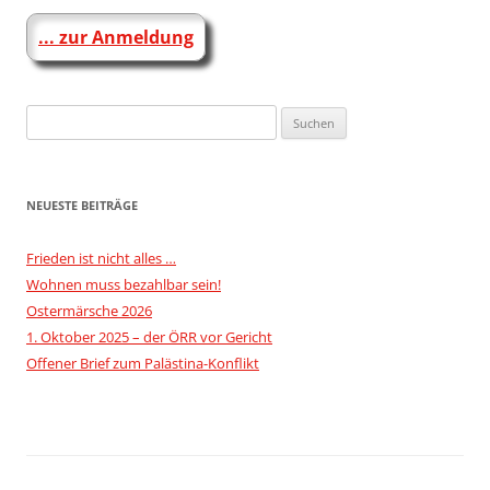
... zur Anmeldung
Suchen
nach:
NEUESTE BEITRÄGE
Frieden ist nicht alles …
Wohnen muss bezahlbar sein!
Ostermärsche 2026
1. Oktober 2025 – der ÖRR vor Gericht
Offener Brief zum Palästina-Konflikt