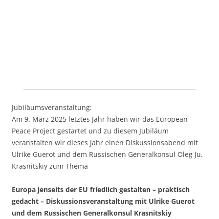
Jubiläumsveranstaltung:
Am 9. März 2025 letztes Jahr haben wir das European
Peace Project gestartet und zu diesem Jubiläum
veranstalten wir dieses Jahr einen Diskussionsabend mit
Ulrike Guerot und dem Russischen Generalkonsul Oleg Ju.
Krasnitskiy zum Thema
Europa jenseits der EU friedlich gestalten – praktisch
gedacht – Diskussionsveranstaltung mit Ulrike Guerot
und dem Russischen Generalkonsul Krasnitskiy