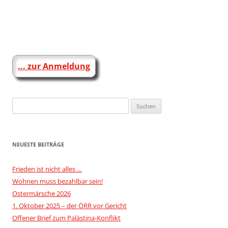
Beitragsnavigation
... zur Anmeldung
Suchen
nach:
NEUESTE BEITRÄGE
Frieden ist nicht alles …
Wohnen muss bezahlbar sein!
Ostermärsche 2026
1. Oktober 2025 – der ÖRR vor Gericht
Offener Brief zum Palästina-Konflikt