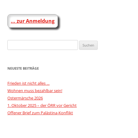
Beitragsnavigation
... zur Anmeldung
Suchen
nach:
NEUESTE BEITRÄGE
Frieden ist nicht alles …
Wohnen muss bezahlbar sein!
Ostermärsche 2026
1. Oktober 2025 – der ÖRR vor Gericht
Offener Brief zum Palästina-Konflikt