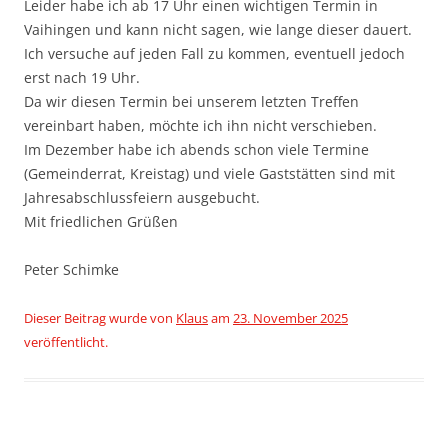
Leider habe ich ab 17 Uhr einen wichtigen Termin in
Vaihingen und kann nicht sagen, wie lange dieser dauert.
Ich versuche auf jeden Fall zu kommen, eventuell jedoch
erst nach 19 Uhr.
Da wir diesen Termin bei unserem letzten Treffen
vereinbart haben, möchte ich ihn nicht verschieben.
Im Dezember habe ich abends schon viele Termine
(Gemeinderrat, Kreistag) und viele Gaststätten sind mit
Jahresabschlussfeiern ausgebucht.
Mit friedlichen Grüßen
Peter Schimke
Dieser Beitrag wurde
von
Klaus
am
23. November 2025
veröffentlicht.