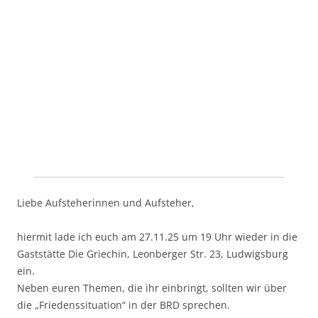
Liebe Aufsteherinnen und Aufsteher,
hiermit lade ich euch am 27.11.25 um 19 Uhr wieder in die
Gaststätte Die Griechin, Leonberger Str. 23, Ludwigsburg
ein.
Neben euren Themen, die ihr einbringt, sollten wir über
die „Friedenssituation“ in der BRD sprechen.