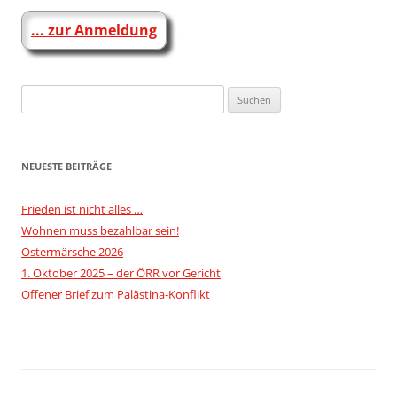
... zur Anmeldung
Suchen
nach:
NEUESTE BEITRÄGE
Frieden ist nicht alles …
Wohnen muss bezahlbar sein!
Ostermärsche 2026
1. Oktober 2025 – der ÖRR vor Gericht
Offener Brief zum Palästina-Konflikt