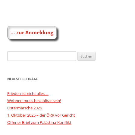
Beitragsnavigation
... zur Anmeldung
Suchen
nach:
NEUESTE BEITRÄGE
Frieden ist nicht alles …
Wohnen muss bezahlbar sein!
Ostermärsche 2026
1. Oktober 2025 – der ÖRR vor Gericht
Offener Brief zum Palästina-Konflikt