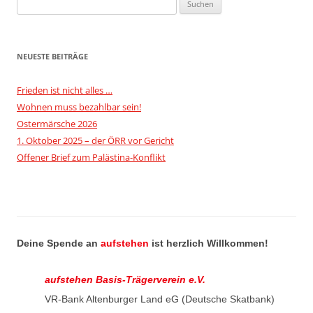
Suchen
nach:
NEUESTE BEITRÄGE
Frieden ist nicht alles …
Wohnen muss bezahlbar sein!
Ostermärsche 2026
1. Oktober 2025 – der ÖRR vor Gericht
Offener Brief zum Palästina-Konflikt
Deine Spende an
aufstehen
ist herzlich Willkommen!
aufstehen Basis-Trägerverein e.V.
VR-Bank Altenburger Land eG (Deutsche Skatbank)