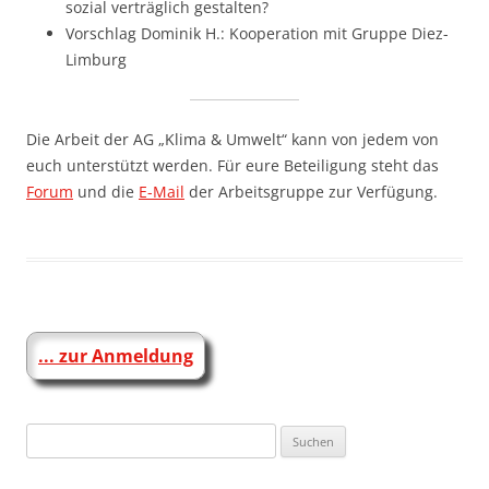
sozial verträglich gestalten?
Vorschlag Dominik H.: Kooperation mit Gruppe Diez-
Limburg
Die Arbeit der AG „Klima & Umwelt“ kann von jedem von
euch unterstützt werden. Für eure Beteiligung steht das
Forum
und die
E-Mail
der Arbeitsgruppe zur Verfügung.
... zur Anmeldung
Suchen
nach: