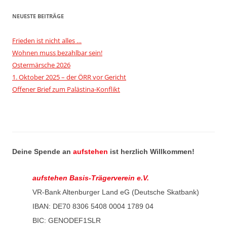
NEUESTE BEITRÄGE
Frieden ist nicht alles …
Wohnen muss bezahlbar sein!
Ostermärsche 2026
1. Oktober 2025 – der ÖRR vor Gericht
Offener Brief zum Palästina-Konflikt
Deine Spende an
aufstehen
ist herzlich Willkommen!
aufstehen Basis-Trägerverein e.V.
VR-Bank Altenburger Land eG (Deutsche Skatbank)
IBAN: DE70 8306 5408 0004 1789 04
BIC: GENODEF1SLR