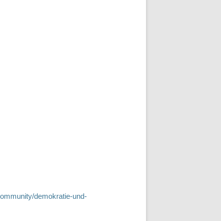
/community/demokratie-und-