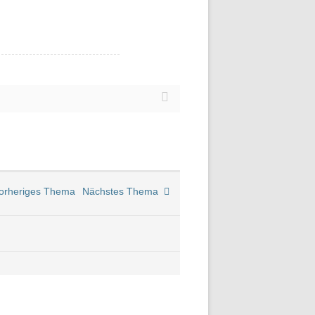
rheriges Thema
Nächstes Thema