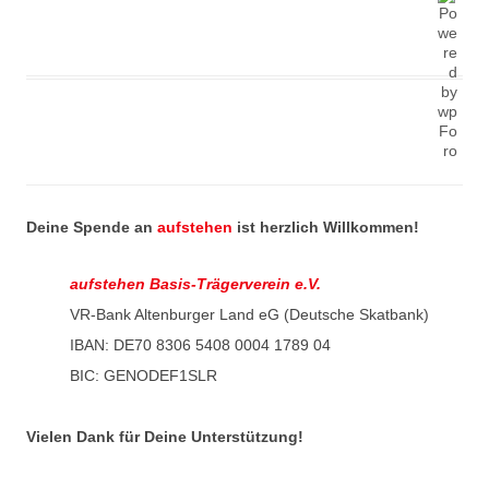
Deine Spende an
aufstehen
ist herzlich Willkommen!
aufstehen Basis-Trägerverein e.V.
VR-Bank Altenburger Land eG (Deutsche Skatbank)
IBAN: DE70 8306 5408 0004 1789 04
BIC: GENODEF1SLR
Vielen Dank für Deine Unterstützung!