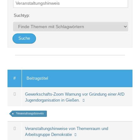
Suchtyp:
#
Beitragstitel
Gewerkschafts-Zoom Warnung vor Gründung einer AfD
Jugendorganisation in Gießen.
Veranstaltungshinweis
Veranstaltungshinweise von Themenraum und
Arbeitsgruppe Demokratie